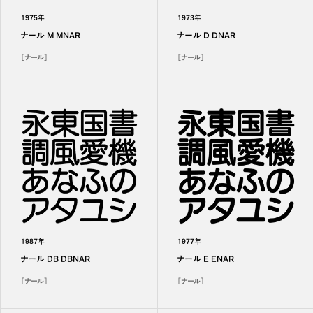
1975年
1973年
ナール M MNAR
ナール D DNAR
［ナール］
［ナール］
1987年
1977年
ナール DB DBNAR
ナール E ENAR
［ナール］
［ナール］