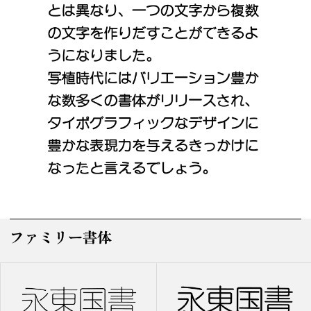
ファミリー書体