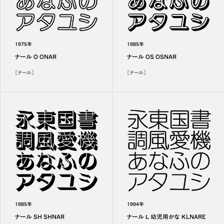
1975年
1985年
ナール O ONAR
ナール OS OSNAR
［ナール］
［ナール］
1985年
1994年
ナール SH SHNAR
ナール L 幼児用かな KLNARE