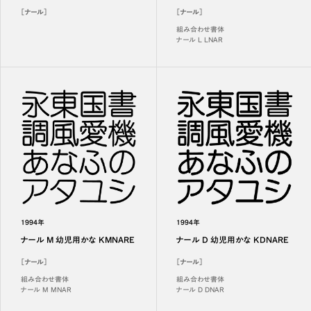
［ナール］
［ナール］
組み合わせ書体
ナール L LNAR
1994年
1994年
ナール M 幼児用かな KMNARE
ナール D 幼児用かな KDNARE
［ナール］
［ナール］
組み合わせ書体
組み合わせ書体
ナール M MNAR
ナール D DNAR