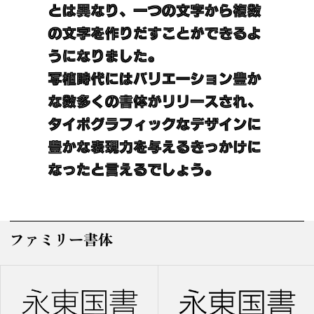
ファミリー書体