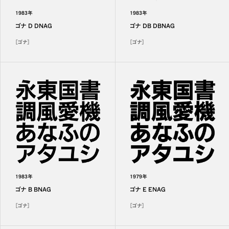
1983年
1983年
ゴナ D DNAG
ゴナ DB DBNAG
［ゴナ］
［ゴナ］
1983年
1979年
ゴナ B BNAG
ゴナ E ENAG
［ゴナ］
［ゴナ］