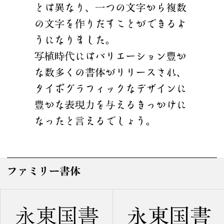
ファミリー書体