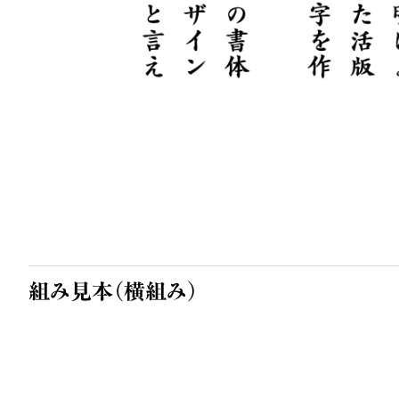
組み見本（横組み）