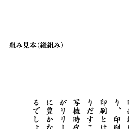
組み見本（縦組み）